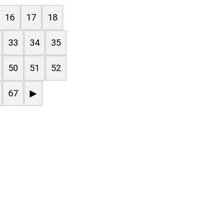
16
17
18
33
34
35
50
51
52
67
▶