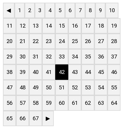
◀
1
2
3
4
5
6
7
8
9
10
11
12
13
14
15
16
17
18
19
20
21
22
23
24
25
26
27
28
29
30
31
32
33
34
35
36
37
38
39
40
41
42
43
44
45
46
47
48
49
50
51
52
53
54
55
56
57
58
59
60
61
62
63
64
65
66
67
▶