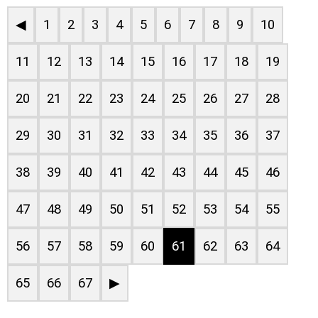
◀
1
2
3
4
5
6
7
8
9
10
11
12
13
14
15
16
17
18
19
20
21
22
23
24
25
26
27
28
29
30
31
32
33
34
35
36
37
38
39
40
41
42
43
44
45
46
47
48
49
50
51
52
53
54
55
56
57
58
59
60
61
62
63
64
65
66
67
▶