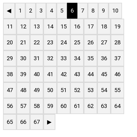
◀
1
2
3
4
5
6
7
8
9
10
11
12
13
14
15
16
17
18
19
20
21
22
23
24
25
26
27
28
29
30
31
32
33
34
35
36
37
38
39
40
41
42
43
44
45
46
47
48
49
50
51
52
53
54
55
56
57
58
59
60
61
62
63
64
65
66
67
▶