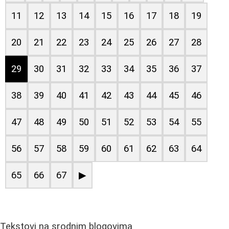
11
12
13
14
15
16
17
18
19
20
21
22
23
24
25
26
27
28
29
30
31
32
33
34
35
36
37
38
39
40
41
42
43
44
45
46
47
48
49
50
51
52
53
54
55
56
57
58
59
60
61
62
63
64
65
66
67
▶
Tekstovi na srodnim blogovima