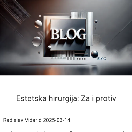
Estetska hirurgija: Za i protiv
Radislav Vidarić
2025-03-14