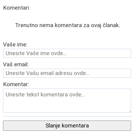
Komentari
Trenutno nema komentara za ovaj članak.
Vaše ime:
Vaš email:
Komentar:
Slanje komentara