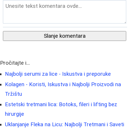
Slanje komentara
Pročitajte i...
Najbolji serumi za lice - Iskustva i preporuke
Kolagen - Koristi, Iskustva i Najbolji Proizvodi na
Tržištu
Estetski tretmani lica: Botoks, fileri i lifting bez
hirurgije
Uklanjanje Fleka na Licu: Najbolji Tretmani i Saveti