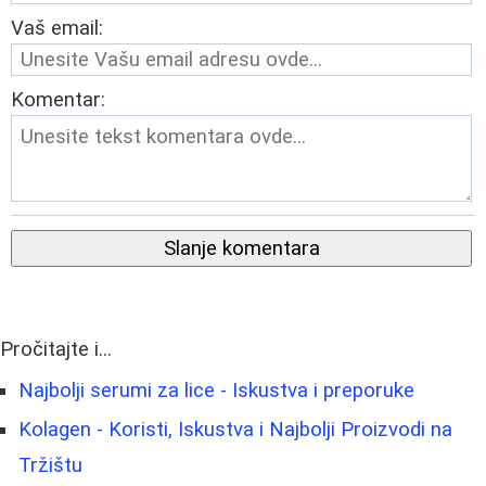
Vaš email:
Komentar:
Slanje komentara
Pročitajte i...
Najbolji serumi za lice - Iskustva i preporuke
Kolagen - Koristi, Iskustva i Najbolji Proizvodi na
Tržištu