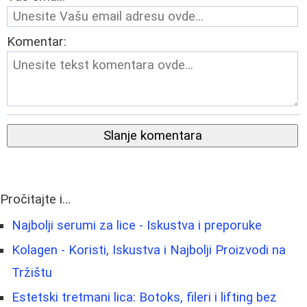
Komentar:
Slanje komentara
Pročitajte i...
Najbolji serumi za lice - Iskustva i preporuke
Kolagen - Koristi, Iskustva i Najbolji Proizvodi na
Tržištu
Estetski tretmani lica: Botoks, fileri i lifting bez