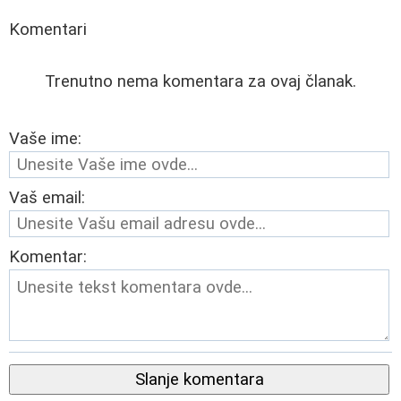
Komentari
Trenutno nema komentara za ovaj članak.
Vaše ime:
Vaš email:
Komentar:
Slanje komentara