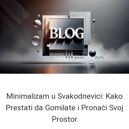
Minimalizam u Svakodnevici: Kako
Prestati da Gomilate i Pronaći Svoj
Prostor