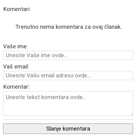
Komentari
Trenutno nema komentara za ovaj članak.
Vaše ime:
Vaš email:
Komentar:
Slanje komentara