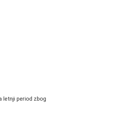
 letnji period zbog