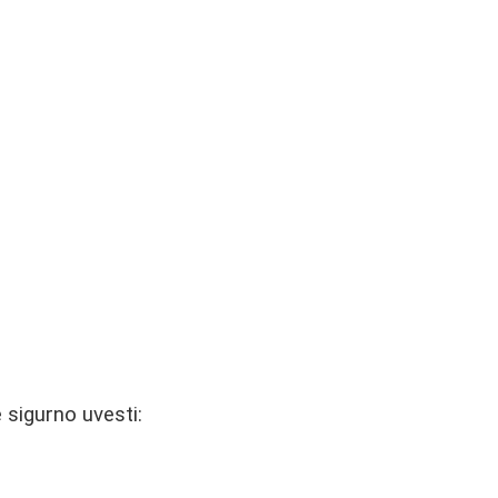
 sigurno uvesti: