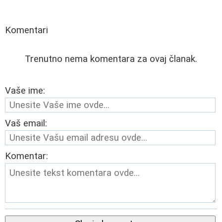
Komentari
Trenutno nema komentara za ovaj članak.
Vaše ime:
Vaš email:
Komentar: