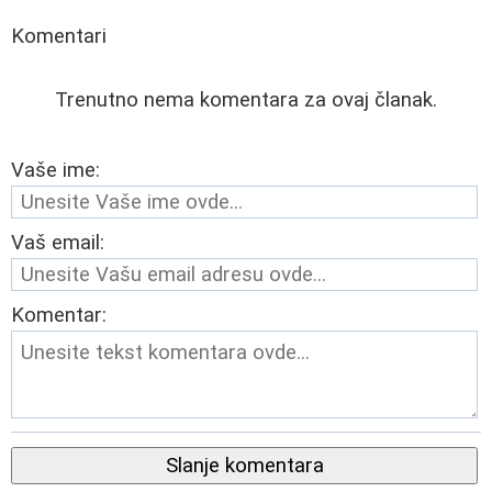
Komentari
Trenutno nema komentara za ovaj članak.
Vaše ime:
Vaš email:
Komentar:
Slanje komentara