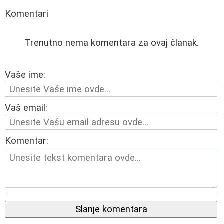
Komentari
Trenutno nema komentara za ovaj članak.
Vaše ime:
Vaš email:
Komentar:
Slanje komentara