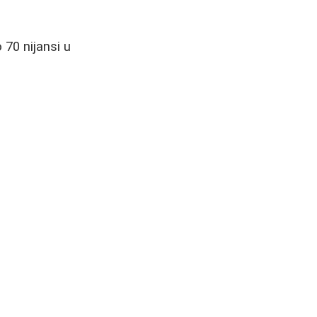
 70 nijansi u