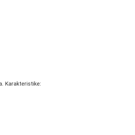
a. Karakteristike: