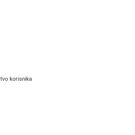
tvo korisnika