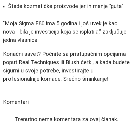
Štede kozmetičke proizvode jer ih manje "guta"
"Moja Sigma F80 ima 5 godina i još uvek je kao
nova - bila je investicija koja se isplatila," zaključuje
jedna vlasnica.
Konačni savet? Počnite sa pristupačnim opcijama
poput Real Techniques ili Blush četki, a kada budete
sigurni u svoje potrebe, investirajte u
profesionalnije komade. Srećno šminkanje!
Komentari
Trenutno nema komentara za ovaj članak.