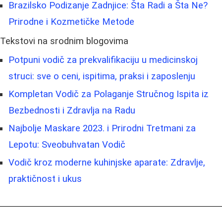
Brazilsko Podizanje Zadnjice: Šta Radi a Šta Ne?
Prirodne i Kozmetičke Metode
Tekstovi na srodnim blogovima
Potpuni vodič za prekvalifikaciju u medicinskoj
struci: sve o ceni, ispitima, praksi i zaposlenju
Kompletan Vodič za Polaganje Stručnog Ispita iz
Bezbednosti i Zdravlja na Radu
Najbolje Maskare 2023. i Prirodni Tretmani za
Lepotu: Sveobuhvatan Vodič
Vodič kroz moderne kuhinjske aparate: Zdravlje,
praktičnost i ukus