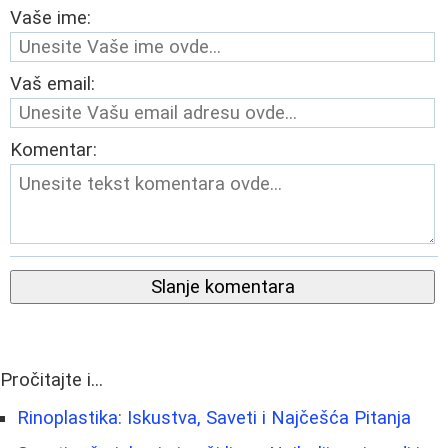
Vaše ime:
Vaš email:
Komentar:
Slanje komentara
Pročitajte i...
Rinoplastika: Iskustva, Saveti i Najčešća Pitanja