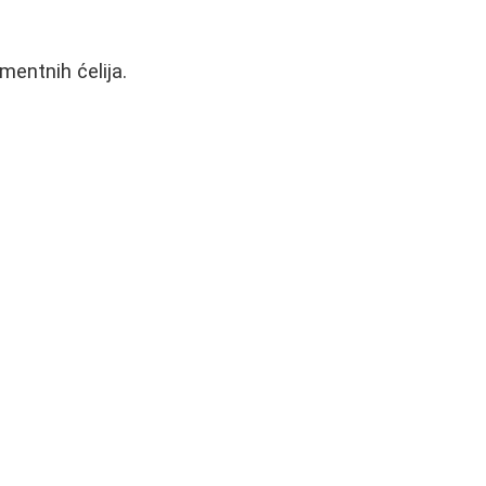
mentnih ćelija.