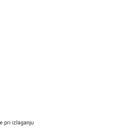
 pri izlaganju