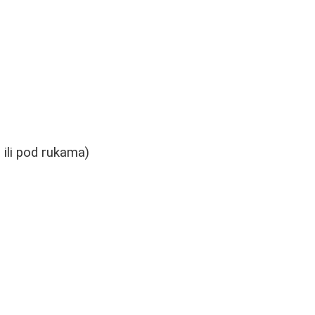
ili pod rukama)