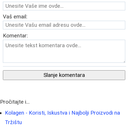
Vaš email:
Komentar:
Slanje komentara
Pročitajte i...
Kolagen - Koristi, Iskustva i Najbolji Proizvodi na
Tržištu