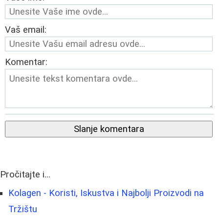
Vaš email:
Komentar:
Slanje komentara
Pročitajte i...
Kolagen - Koristi, Iskustva i Najbolji Proizvodi na
Tržištu