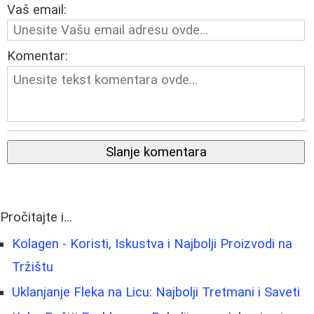
Vaš email:
Komentar:
Slanje komentara
Pročitajte i...
Kolagen - Koristi, Iskustva i Najbolji Proizvodi na
Tržištu
Uklanjanje Fleka na Licu: Najbolji Tretmani i Saveti