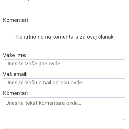
Komentari
Trenutno nema komentara za ovaj članak.
Vaše ime:
Vaš email:
Komentar: